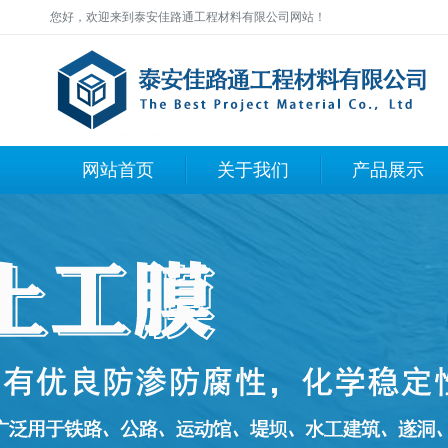
您好，欢迎来到泰安佳路通工程材料有限公司网站！
网站首页
关于我们
产品展示