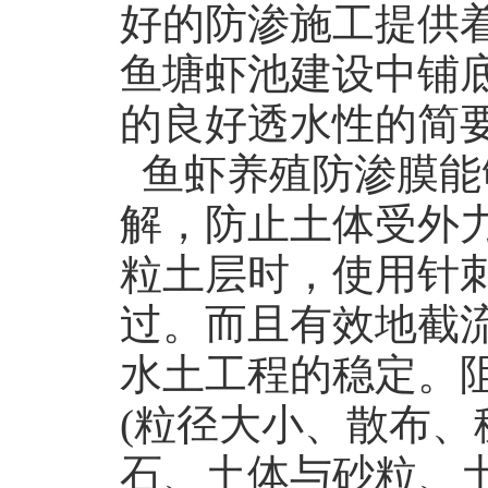
好的防渗施工提供
鱼塘虾池建设中铺
的良好透水性的简
鱼虾养殖防渗膜能
解，防止土体受外
粒土层时，使用针
过。而且有效地截
水土工程的稳定。
(粒径大小、散布、
石、土体与砂粒、