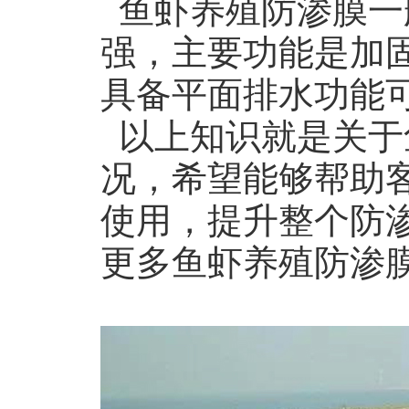
鱼虾养殖防渗膜一
强，主要功能是加
具备平面排水功能
以上知识就是关于
况，希望能够帮助
使用，提升整个防
更多鱼虾养殖防渗