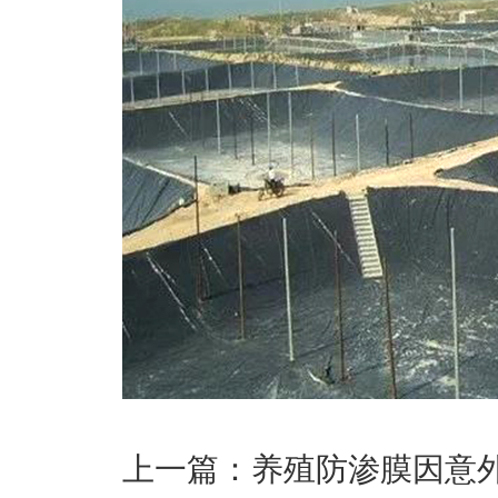
上一篇：
养殖防渗膜因意