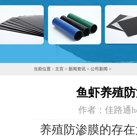
当前位置：
主页
>
新闻资讯
>
公司新闻
>
鱼虾养殖防
作者：佳路通h
养殖防渗膜的存在