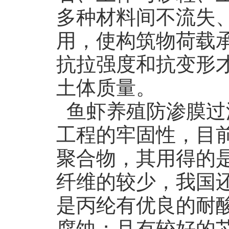
多种材料间不流失
用，使构筑物荷载
抗拉强度和抗变形
土体质量。
鱼虾养殖防渗膜过
工程的牢固性，目
聚合物，其用得的
纤维的较少，我国
是丙纶有优良的耐
腐蚀；且有较好的