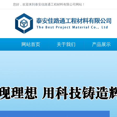
您好，欢迎来到泰安佳路通工程材料有限公司网站！
网站首页
关于我们
产品展示