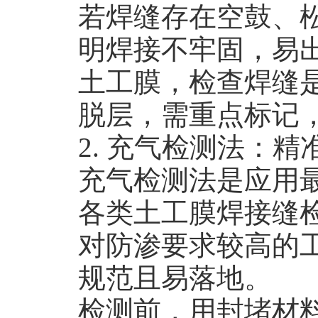
若焊缝存在空鼓、
明焊接不牢固，易
土工膜，检查焊缝
脱层，需重点标记
2. 充气检测法：
充气检测法是应用
各类土工膜焊接缝
对防渗要求较高的
规范且易落地。
检测前，用封堵材