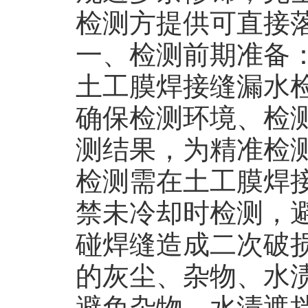
检测方提供可直接
一、检测前期准备
土工膜焊接缝漏水
确保检测环境、检
测结果，为精准检
检测需在土工膜焊
禁未冷却时检测，
碰焊缝造成二次破
的灰尘、杂物、水
避免杂物、水渍遮