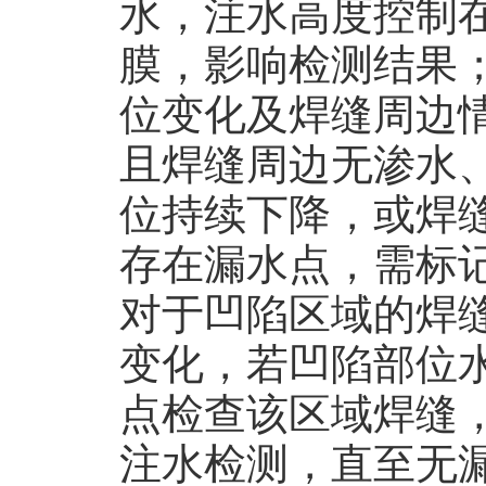
水，注水高度控制
膜，影响检测结果
位变化及焊缝周边
且焊缝周边无渗水
位持续下降，或焊
存在漏水点，需标
对于凹陷区域的焊
变化，若凹陷部位
点检查该区域焊缝
注水检测，直至无