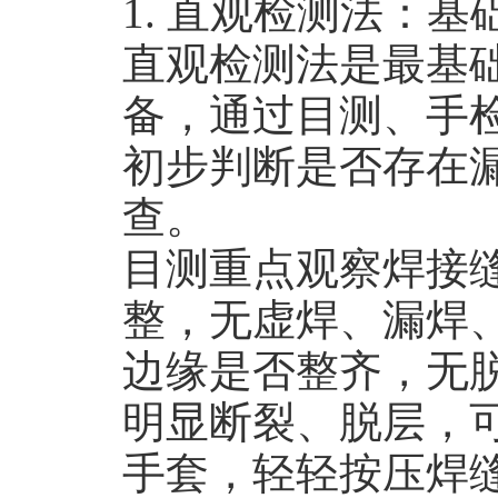
1. 直观检测法：
直观检测法是最基
备，通过目测、手
初步判断是否存在
查。
目测重点观察焊接
整，无虚焊、漏焊
边缘是否整齐，无
明显断裂、脱层，
手套，轻轻按压焊