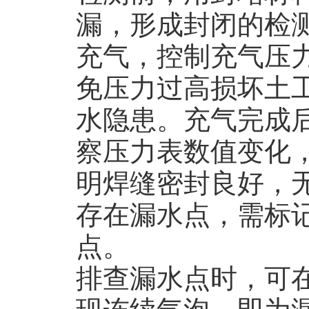
漏，形成封闭的检
充气，控制充气压
免压力过高损坏土
水隐患。充气完成
察压力表数值变化
明焊缝密封良好，
存在漏水点，需标
点。
排查漏水点时，可