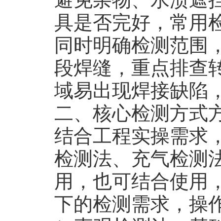
具是否完好，常用
同时明确检测范围
段焊缝，重点排查
域易出现焊接缺陷
二、核心检测方式
结合工程实操需求
检测法、充气检测
用，也可结合使用
下的检测需求，操