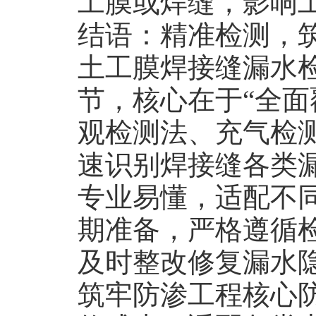
工膜或焊缝，影响
结语：精准检测，
土工膜焊接缝漏水
节，核心在于“全面
观检测法、充气检
速识别焊接缝各类
专业易懂，适配不
期准备，严格遵循
及时整改修复漏水
筑牢防渗工程核心