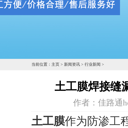
当前位置：
主页
>
新闻资讯
>
行业新闻
>
土工膜焊接缝
作者：佳路通h
土工膜
作为防渗工