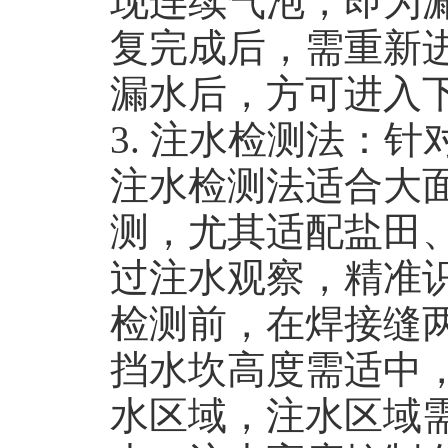
现连续气泡，即为
复完成后，需重新
漏水后，方可进入
3. 注水检测法：
注水检测法适合大
测，尤其适配盐田
过注水观察，精准
检测前，在焊接缝
挡水坎高度需适中
水区域，注水区域