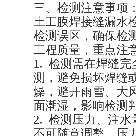
三、检测注意事项
土工膜焊接缝漏水
检测误区，确保检
工程质量，重点注
1. 检测需在焊缝
测，避免损坏焊缝
燥，避开雨雪、大
面潮湿，影响检测
2. 检测压力、注
不可随意调整，压