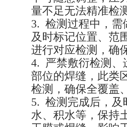
量不足无法精准检
3. 检测过程中，
及时标记位置、范
进行对应检测，确
4. 严禁敷衍检测
部位的焊缝，此类
检测，确保全覆盖
5. 检测完成后，
水、积水等，保持